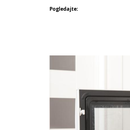
Pogledajte: