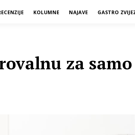
RECENZIJE
KOLUMNE
NAJAVE
GASTRO ZVIJE
krovalnu za samo