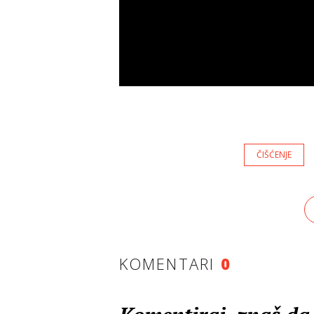
ČIŠĆENJE
KOMENTARI
0