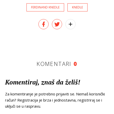
FERDINAND KNEDLE
KNEDLE
KOMENTARI
0
Komentiraj, znaš da želiš!
Za komentiranje je potrebno prijaviti se. Nemaš korisnički
račun? Registracija je brza i jednostavna, registriraj se i
uključi se u raspravu.