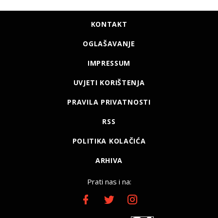
KONTAKT
OGLAŠAVANJE
IMPRESSUM
UVJETI KORIŠTENJA
PRAVILA PRIVATNOSTI
RSS
POLITIKA KOLAČIĆA
ARHIVA
Prati nas i na: