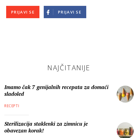
PRIJAVI SE
PRIJAVI SE
NAJČITANIJE
Imamo čak 7 genijalnih recepata za domaći
sladoled
RECEPTI
Sterilizacija staklenki za zimnicu je
obavezan korak!