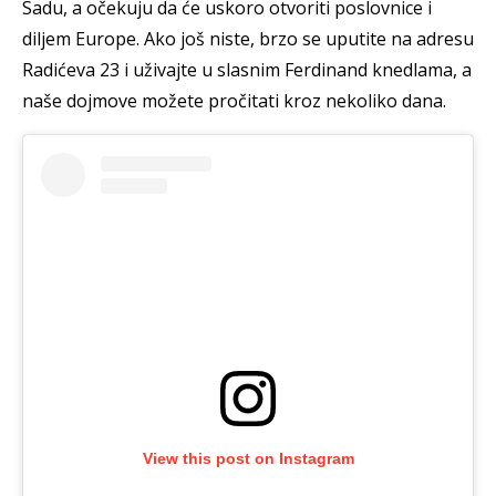
Sadu, a očekuju da će uskoro otvoriti poslovnice i
diljem Europe. Ako još niste, brzo se uputite na adresu
Radićeva 23 i uživajte u slasnim Ferdinand knedlama, a
naše dojmove možete pročitati kroz nekoliko dana.
View this post on Instagram