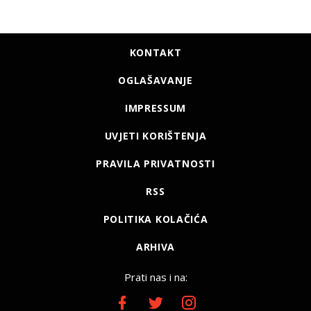
KONTAKT
OGLAŠAVANJE
IMPRESSUM
UVJETI KORIŠTENJA
PRAVILA PRIVATNOSTI
RSS
POLITIKA KOLAČIĆA
ARHIVA
Prati nas i na: