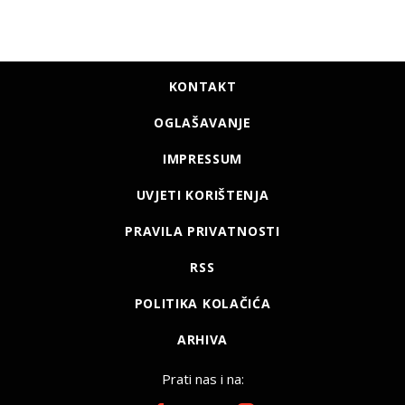
KONTAKT
OGLAŠAVANJE
IMPRESSUM
UVJETI KORIŠTENJA
PRAVILA PRIVATNOSTI
RSS
POLITIKA KOLAČIĆA
ARHIVA
Prati nas i na: