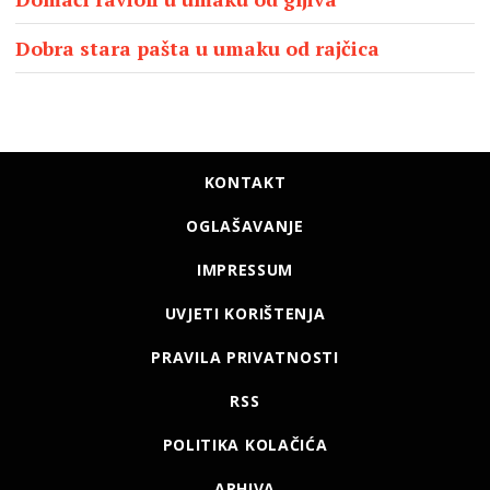
Dobra stara pašta u umaku od rajčica
KONTAKT
OGLAŠAVANJE
IMPRESSUM
UVJETI KORIŠTENJA
PRAVILA PRIVATNOSTI
RSS
POLITIKA KOLAČIĆA
ARHIVA