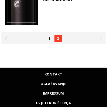
1
2
KONTAKT
OGLAŠAVANJE
IMPRESSUM
UVJETI KORIŠTENJA