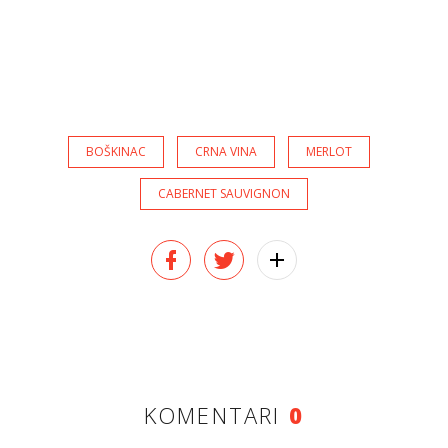
BOŠKINAC
CRNA VINA
MERLOT
CABERNET SAUVIGNON
KOMENTARI
0