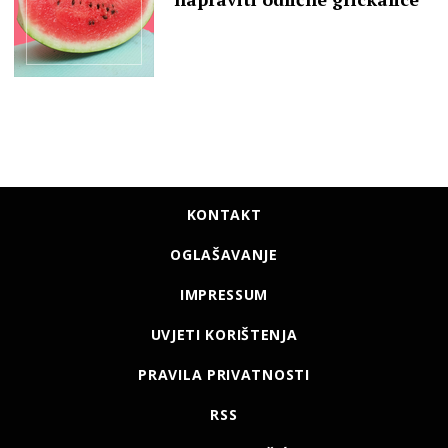
KONTAKT
OGLAŠAVANJE
IMPRESSUM
UVJETI KORIŠTENJA
PRAVILA PRIVATNOSTI
RSS