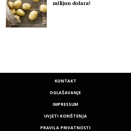
milijun dolara!
KONTAKT
OGLAŠAVANJE
IMPRESSUM
UVJETI KORIŠTENJA
PRAVILA PRIVATNOSTI