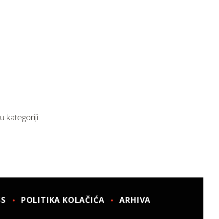
u kategoriji
SS
POLITIKA KOLAČIĆA
ARHIVA