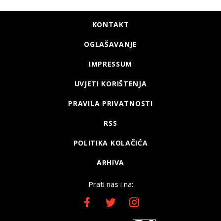
KONTAKT
OGLAŠAVANJE
IMPRESSUM
UVJETI KORIŠTENJA
PRAVILA PRIVATNOSTI
RSS
POLITIKA KOLAČIĆA
ARHIVA
Prati nas i na: