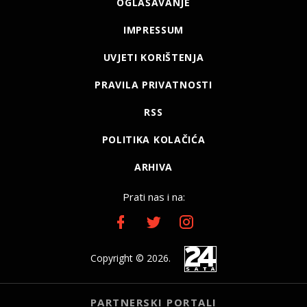
OGLAŠAVANJE
IMPRESSUM
UVJETI KORIŠTENJA
PRAVILA PRIVATNOSTI
RSS
POLITIKA KOLAČIĆA
ARHIVA
Prati nas i na:
Copyright © 2026.
PARTNERSKI PORTALI