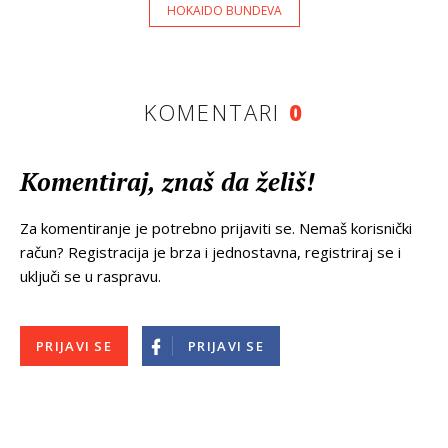
HOKAIDO BUNDEVA
KOMENTARI
0
Komentiraj, znaš da želiš!
Za komentiranje je potrebno prijaviti se. Nemaš korisnički
račun? Registracija je brza i jednostavna, registriraj se i
uključi se u raspravu.
PRIJAVI SE
PRIJAVI SE