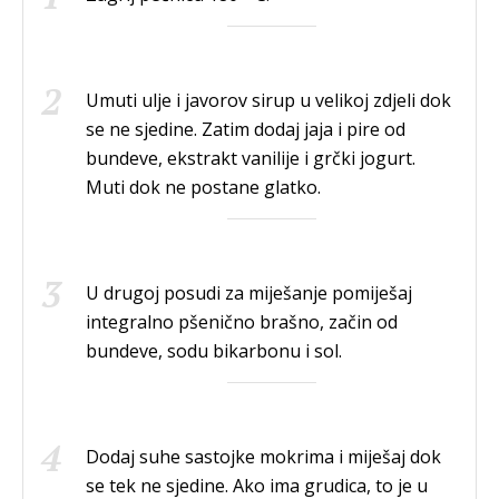
Umuti ulje i javorov sirup u velikoj zdjeli dok
se ne sjedine. Zatim dodaj jaja i pire od
bundeve, ekstrakt vanilije i grčki jogurt.
Muti dok ne postane glatko.
U drugoj posudi za miješanje pomiješaj
integralno pšenično brašno, začin od
bundeve, sodu bikarbonu i sol.
Dodaj suhe sastojke mokrima i miješaj dok
se tek ne sjedine. Ako ima grudica, to je u