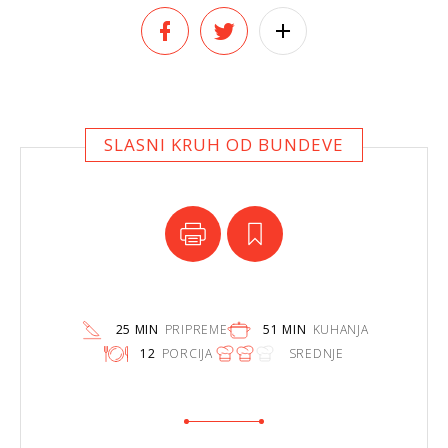
SLASNI KRUH OD BUNDEVE
25 MIN
PRIPREME
51 MIN
KUHANJA
12
PORCIJA
SREDNJE