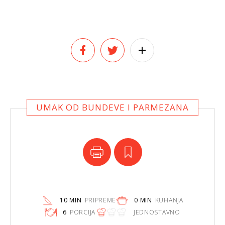
UMAK OD BUNDEVE I PARMEZANA
10 MIN
PRIPREME
0 MIN
KUHANJA
6
PORCIJA
JEDNOSTAVNO