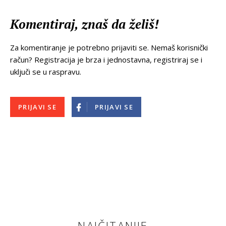
Komentiraj, znaš da želiš!
Za komentiranje je potrebno prijaviti se. Nemaš korisnički
račun? Registracija je brza i jednostavna, registriraj se i
uključi se u raspravu.
PRIJAVI SE
PRIJAVI SE
NAJČITANIJE