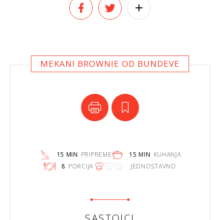
MEKANI BROWNIE OD BUNDEVE
15 MIN
PRIPREME
15 MIN
KUHANJA
8
PORCIJA
JEDNOSTAVNO
SASTOJCI