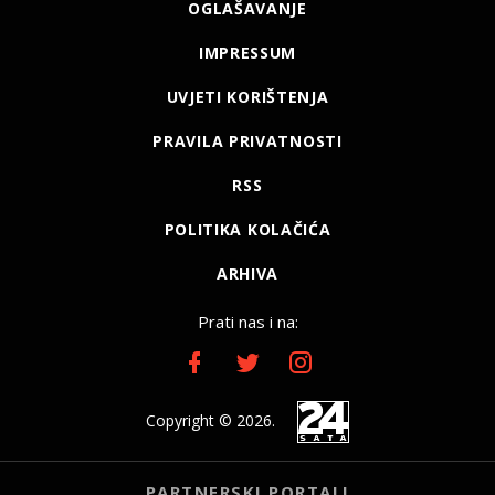
OGLAŠAVANJE
IMPRESSUM
UVJETI KORIŠTENJA
PRAVILA PRIVATNOSTI
RSS
POLITIKA KOLAČIĆA
ARHIVA
Prati nas i na:
Copyright © 2026.
PARTNERSKI PORTALI