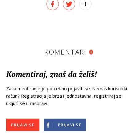
KOMENTARI
0
Komentiraj, znaš da želiš!
Za komentiranje je potrebno prijaviti se. Nemaš korisnički
račun? Registracija je brza i jednostavna, registriraj se i
uključi se u raspravu.
PRIJAVI SE
PRIJAVI SE