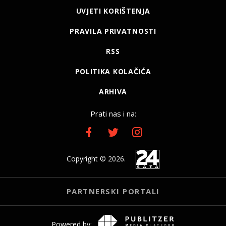
UVJETI KORIŠTENJA
PRAVILA PRIVATNOSTI
RSS
POLITIKA KOLAČIĆA
ARHIVA
Prati nas i na:
Copyright © 2026.
PARTNERSKI PORTALI
Powered by: