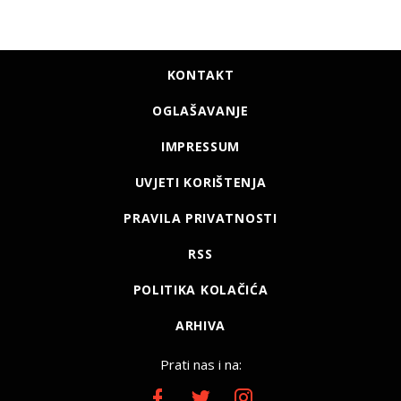
KONTAKT
OGLAŠAVANJE
IMPRESSUM
UVJETI KORIŠTENJA
PRAVILA PRIVATNOSTI
RSS
POLITIKA KOLAČIĆA
ARHIVA
Prati nas i na: