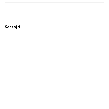
Sastojci: