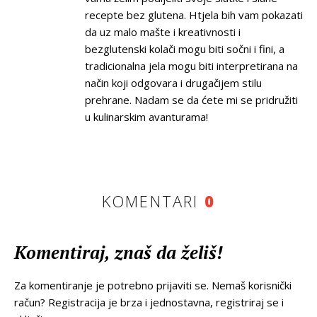
recepte bez glutena. Htjela bih vam pokazati
da uz malo mašte i kreativnosti i
bezglutenski kolači mogu biti sočni i fini, a
tradicionalna jela mogu biti interpretirana na
način koji odgovara i drugačijem stilu
prehrane. Nadam se da ćete mi se pridružiti
u kulinarskim avanturama!
KOMENTARI
0
Komentiraj, znaš da želiš!
Za komentiranje je potrebno prijaviti se. Nemaš korisnički
račun? Registracija je brza i jednostavna, registriraj se i