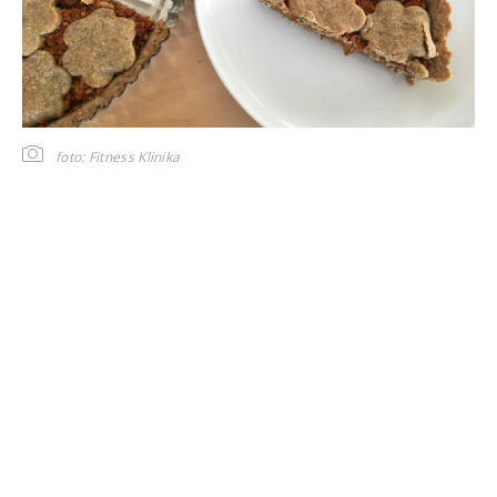
foto: Fitness Klinika