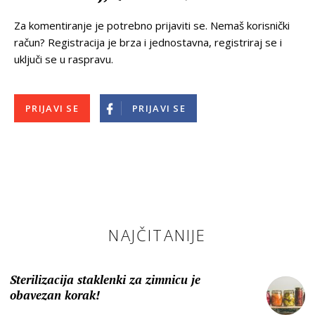
Za komentiranje je potrebno prijaviti se. Nemaš korisnički
račun? Registracija je brza i jednostavna, registriraj se i
uključi se u raspravu.
PRIJAVI SE
PRIJAVI SE
NAJČITANIJE
Sterilizacija staklenki za zimnicu je
obavezan korak!