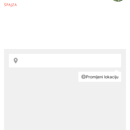
ŠPAJZA