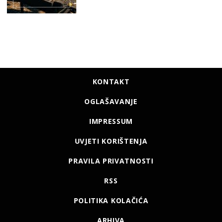
KONTAKT
OGLAŠAVANJE
IMPRESSUM
UVJETI KORIŠTENJA
PRAVILA PRIVATNOSTI
RSS
POLITIKA KOLAČIĆA
ARHIVA