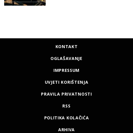
KONTAKT
OGLAŠAVANJE
IMPRESSUM
UVJETI KORIŠTENJA
PRAVILA PRIVATNOSTI
RSS
POLITIKA KOLAČIĆA
ARHIVA