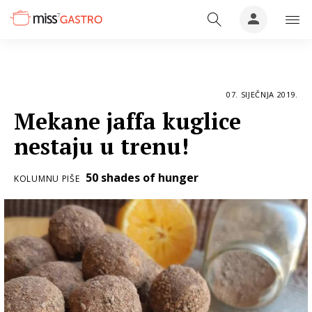
07. SIJEČNJA 2019.
Mekane jaffa kuglice
nestaju u trenu!
50 shades of hunger
KOLUMNU PIŠE