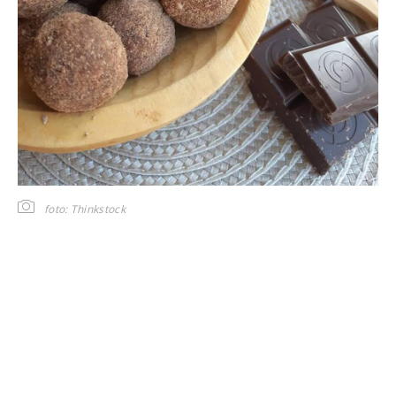
foto: Thinkstock