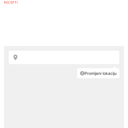
RECEPTI