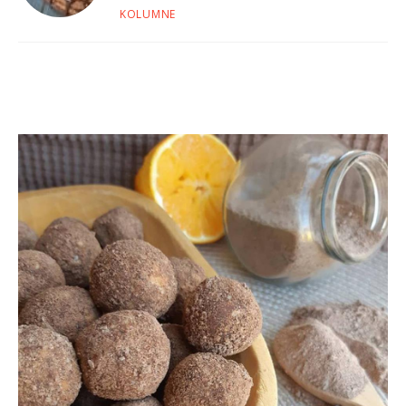
KOLUMNE