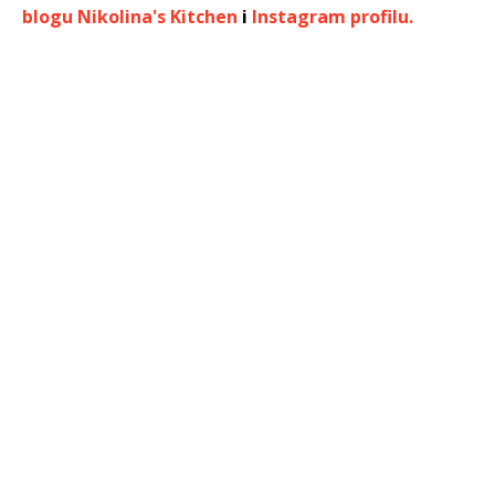
blogu Nikolina's Kitchen
i
Instagram profilu.