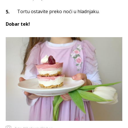
Tortu ostavite preko noći u hladnjaku.
Dobar tek!