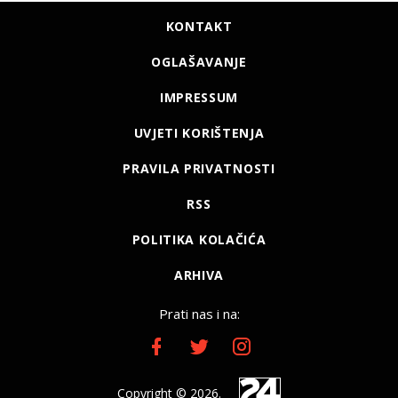
KONTAKT
OGLAŠAVANJE
IMPRESSUM
UVJETI KORIŠTENJA
PRAVILA PRIVATNOSTI
RSS
POLITIKA KOLAČIĆA
ARHIVA
Prati nas i na:
Copyright © 2026.