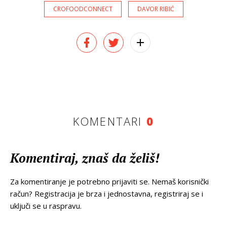
CROFOODCONNECT
DAVOR RIBIĆ
KOMENTARI
0
Komentiraj, znaš da želiš!
Za komentiranje je potrebno prijaviti se. Nemaš korisnički
račun? Registracija je brza i jednostavna, registriraj se i
uključi se u raspravu.