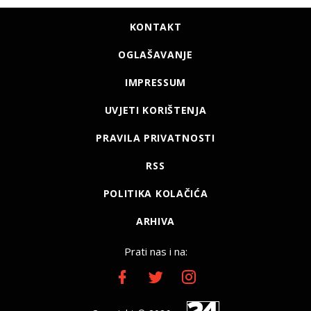
KONTAKT
OGLAŠAVANJE
IMPRESSUM
UVJETI KORIŠTENJA
PRAVILA PRIVATNOSTI
RSS
POLITIKA KOLAČIĆA
ARHIVA
Prati nas i na: