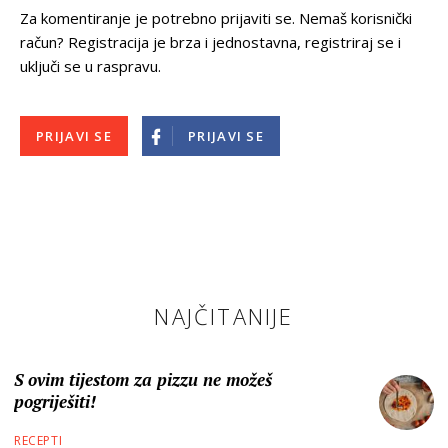
Za komentiranje je potrebno prijaviti se. Nemaš korisnički
račun? Registracija je brza i jednostavna, registriraj se i
uključi se u raspravu.
PRIJAVI SE
PRIJAVI SE
NAJČITANIJE
S ovim tijestom za pizzu ne možeš
pogriješiti!
RECEPTI