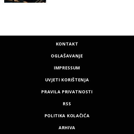
KONTAKT
OGLAŠAVANJE
IMPRESSUM
UVJETI KORIŠTENJA
PRAVILA PRIVATNOSTI
RSS
POLITIKA KOLAČIĆA
ARHIVA