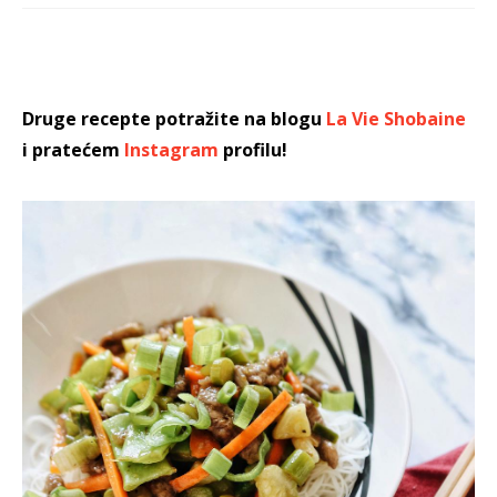
Druge recepte potražite na blogu
La Vie Shobaine
i pratećem
Instagram
profilu!