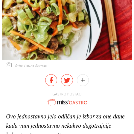
foto: Laura Roman
GASTRO POSTAO
Ovo jednostavno jelo odličan je izbor za one dane
kada vam jednostavno nekakvo dugotrajnije