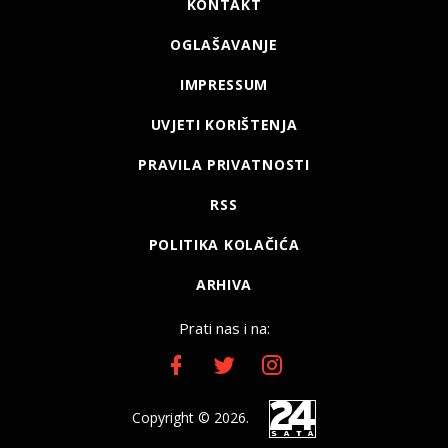
KONTAKT
OGLAŠAVANJE
IMPRESSUM
UVJETI KORIŠTENJA
PRAVILA PRIVATNOSTI
RSS
POLITIKA KOLAČIĆA
ARHIVA
Prati nas i na:
Copyright © 2026.