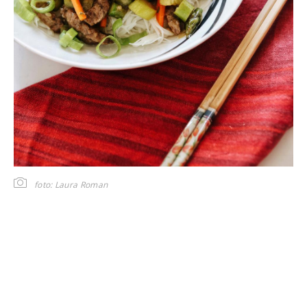
foto: Laura Roman