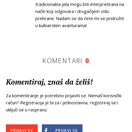
tradicionalna jela mogu biti interpretirana na
način koji odgovara i drugačijem stilu
prehrane. Nadam se da ćete mi se pridružiti
u kulinarskim avanturama!
KOMENTARI
0
Komentiraj, znaš da želiš!
Za komentiranje je potrebno prijaviti se. Nemaš korisnički
račun? Registracija je brza i jednostavna, registriraj se i
uključi se u raspravu.
PRIJAVI SE
PRIJAVI SE