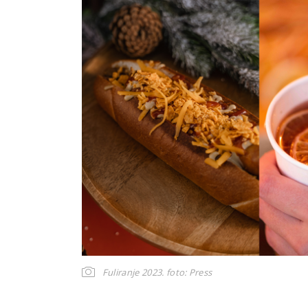
Fuliranje 2023.
foto: Press