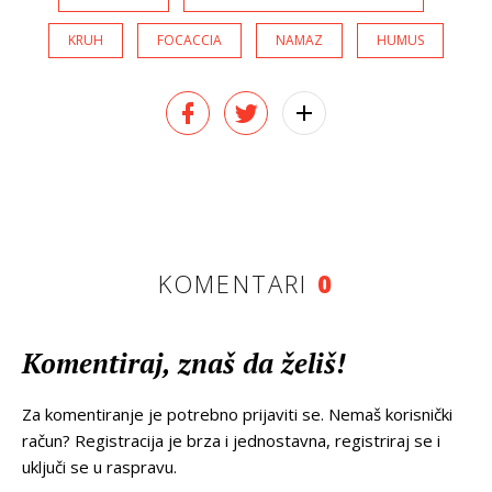
KRUH
FOCACCIA
NAMAZ
HUMUS
KOMENTARI
0
Komentiraj, znaš da želiš!
Za komentiranje je potrebno prijaviti se. Nemaš korisnički
račun? Registracija je brza i jednostavna, registriraj se i
uključi se u raspravu.