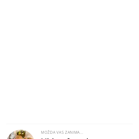
MOŽDA VAS ZANIMA...