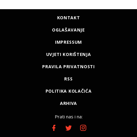
KONTAKT
OGLAŠAVANJE
IMPRESSUM
UVJETI KORIŠTENJA
PRAVILA PRIVATNOSTI
RSS
POLITIKA KOLAČIĆA
ARHIVA
Prati nas i na: