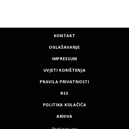
KONTAKT
OGLAŠAVANJE
IMPRESSUM
UVJETI KORIŠTENJA
PRAVILA PRIVATNOSTI
RSS
POLITIKA KOLAČIĆA
ARHIVA
Prati nas i na: