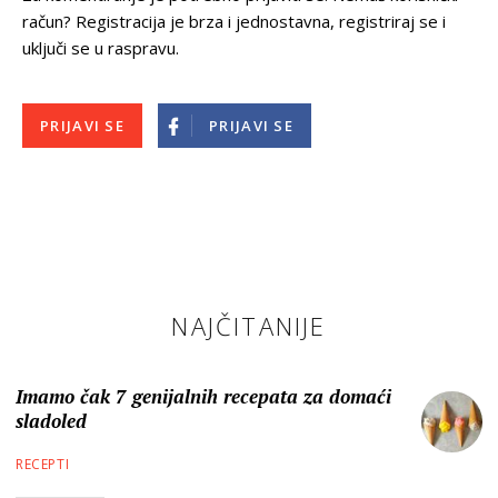
račun? Registracija je brza i jednostavna, registriraj se i
uključi se u raspravu.
PRIJAVI SE
PRIJAVI SE
NAJČITANIJE
Imamo čak 7 genijalnih recepata za domaći
sladoled
RECEPTI