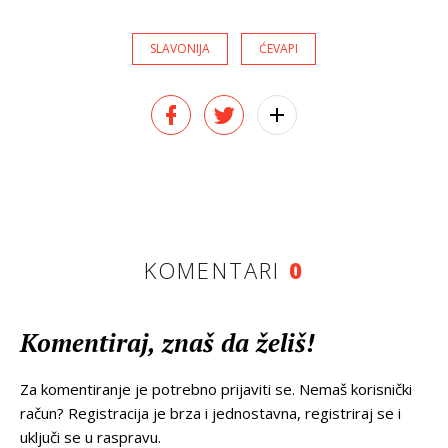
SLAVONIJA
ĆEVAPI
KOMENTARI
0
Komentiraj, znaš da želiš!
Za komentiranje je potrebno prijaviti se. Nemaš korisnički
račun? Registracija je brza i jednostavna, registriraj se i
uključi se u raspravu.