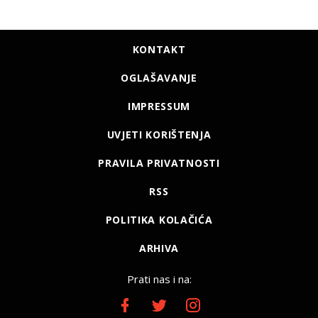
KONTAKT
OGLAŠAVANJE
IMPRESSUM
UVJETI KORIŠTENJA
PRAVILA PRIVATNOSTI
RSS
POLITIKA KOLAČIĆA
ARHIVA
Prati nas i na: