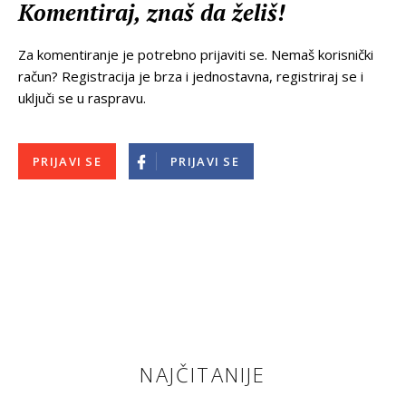
Komentiraj, znaš da želiš!
Za komentiranje je potrebno prijaviti se. Nemaš korisnički
račun? Registracija je brza i jednostavna, registriraj se i
uključi se u raspravu.
PRIJAVI SE
PRIJAVI SE
NAJČITANIJE