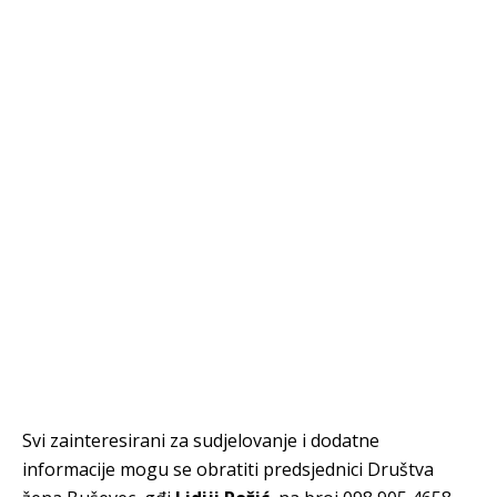
Svi zainteresirani za sudjelovanje i dodatne
informacije mogu se obratiti predsjednici Društva