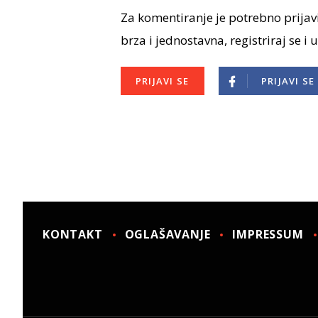
Za komentiranje je potrebno prijavi
brza i jednostavna, registriraj se i 
PRIJAVI SE
PRIJAVI SE
KONTAKT
OGLAŠAVANJE
IMPRESSUM