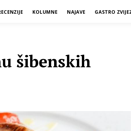
RECENZIJE
KOLUMNE
NAJAVE
GASTRO ZVIJE
nu šibenskih