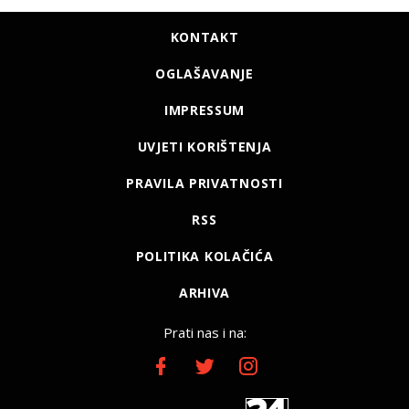
KONTAKT
OGLAŠAVANJE
IMPRESSUM
UVJETI KORIŠTENJA
PRAVILA PRIVATNOSTI
RSS
POLITIKA KOLAČIĆA
ARHIVA
Prati nas i na: