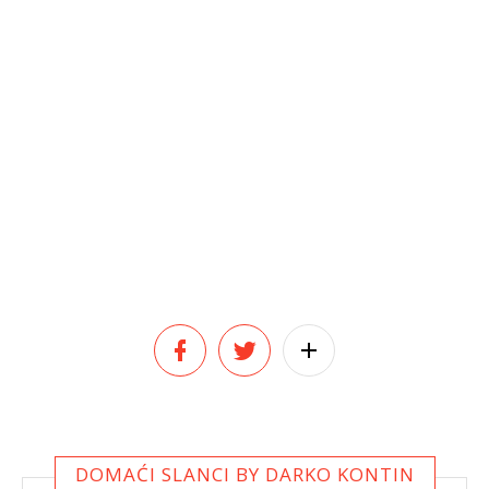
DOMAĆI SLANCI BY DARKO KONTIN