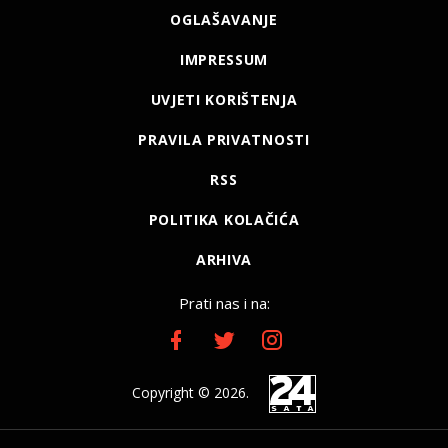
OGLAŠAVANJE
IMPRESSUM
UVJETI KORIŠTENJA
PRAVILA PRIVATNOSTI
RSS
POLITIKA KOLAČIĆA
ARHIVA
Prati nas i na:
Copyright © 2026.