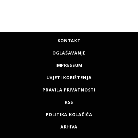
KONTAKT
OGLAŠAVANJE
IMPRESSUM
UVJETI KORIŠTENJA
PRAVILA PRIVATNOSTI
RSS
POLITIKA KOLAČIĆA
ARHIVA