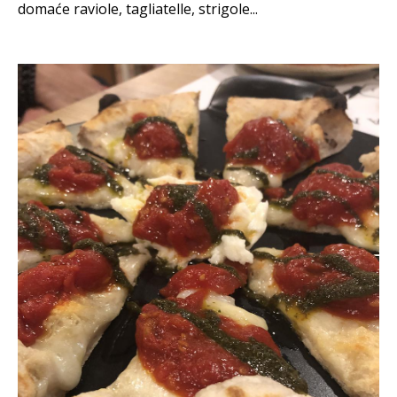
domaće raviole, tagliatelle, strigole...