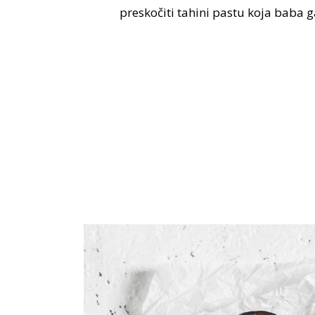
preskočiti tahini pastu koja baba