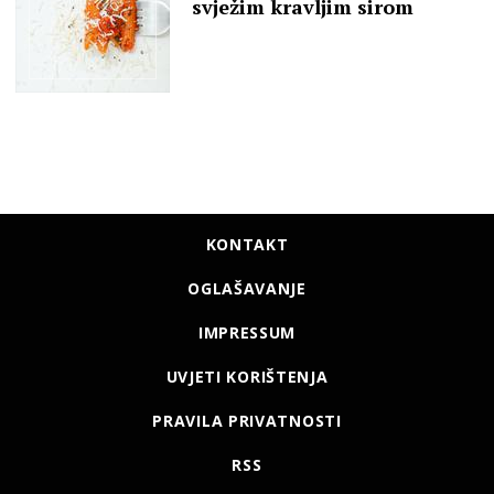
svježim kravljim sirom
KONTAKT
OGLAŠAVANJE
IMPRESSUM
UVJETI KORIŠTENJA
PRAVILA PRIVATNOSTI
RSS