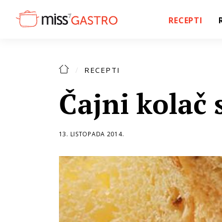
RECEPTI
RECEPTI
Čajni kolač
13. LISTOPADA 2014.