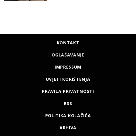
KONTAKT
OGLAŠAVANJE
IMPRESSUM
UVJETI KORIŠTENJA
PRAVILA PRIVATNOSTI
RSS
POLITIKA KOLAČIĆA
ARHIVA