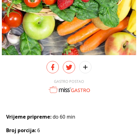
GASTRO POSTAO
Vrijeme pripreme:
do 60 min
Broj porcija:
6