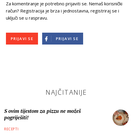
Za komentiranje je potrebno prijaviti se. Nemaš korisnički
račun? Registracija je brza i jednostavna, registriraj se i
uključi se u raspravu.
PRIJAVI SE
PRIJAVI SE
NAJČITANIJE
S ovim tijestom za pizzu ne možeš
pogriješiti!
RECEPTI