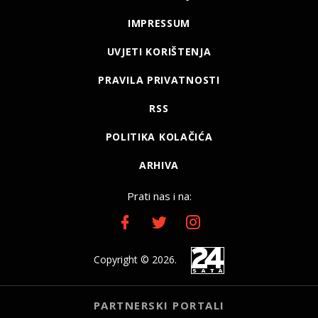
IMPRESSUM
UVJETI KORIŠTENJA
PRAVILA PRIVATNOSTI
RSS
POLITIKA KOLAČIĆA
ARHIVA
Prati nas i na:
Copyright © 2026.
PARTNERSKI PORTALI