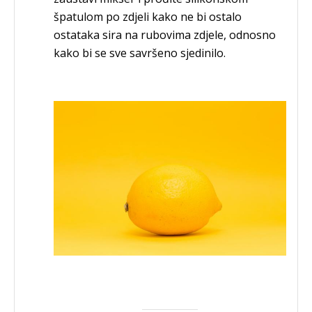
špatulom po zdjeli kako ne bi ostalo
ostataka sira na rubovima zdjele, odnosno
kako bi se sve savršeno sjedinilo.