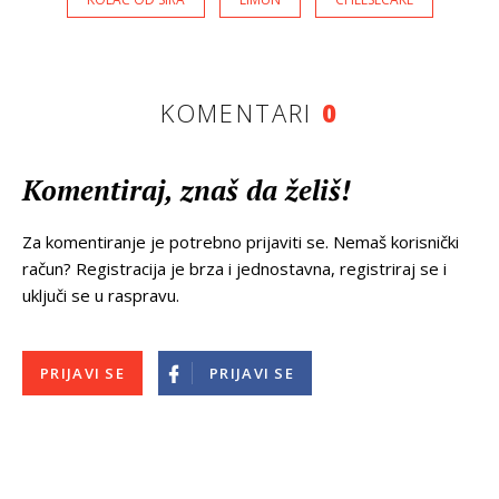
KOMENTARI
0
Komentiraj, znaš da želiš!
Za komentiranje je potrebno prijaviti se. Nemaš korisnički
račun? Registracija je brza i jednostavna, registriraj se i
uključi se u raspravu.
PRIJAVI SE
PRIJAVI SE