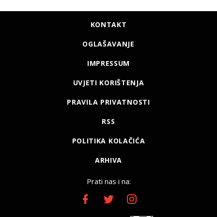
KONTAKT
OGLAŠAVANJE
IMPRESSUM
UVJETI KORIŠTENJA
PRAVILA PRIVATNOSTI
RSS
POLITIKA KOLAČIĆA
ARHIVA
Prati nas i na: