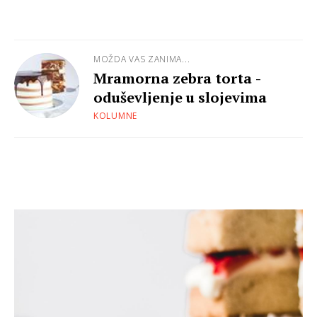
MOŽDA VAS ZANIMA...
Mramorna zebra torta -
oduševljenje u slojevima
KOLUMNE