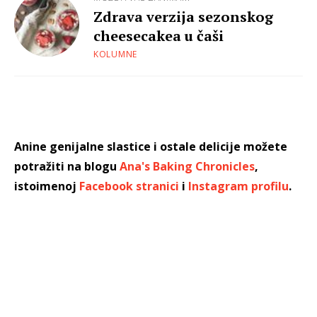
Zdrava verzija sezonskog
cheesecakea u čaši
KOLUMNE
Anine genijalne slastice i ostale delicije možete
potražiti na blogu
Ana's Baking Chronicles
,
istoimenoj
Facebook stranici
i
Instagram profilu
.