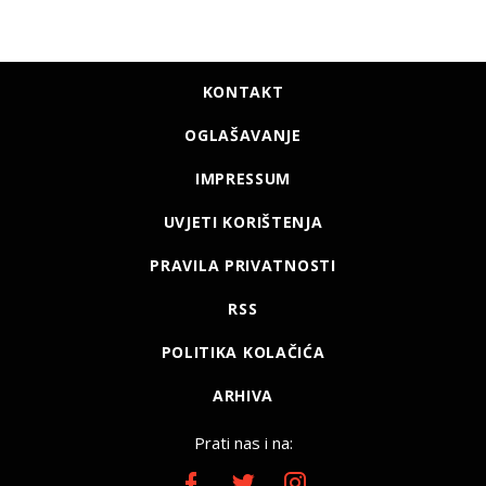
KONTAKT
OGLAŠAVANJE
IMPRESSUM
UVJETI KORIŠTENJA
PRAVILA PRIVATNOSTI
RSS
POLITIKA KOLAČIĆA
ARHIVA
Prati nas i na: