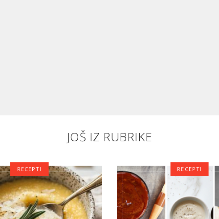
JOŠ IZ RUBRIKE
RECEPTI
RECEPTI