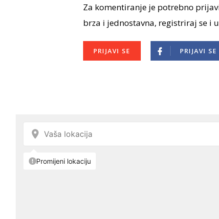
Za komentiranje je potrebno prijavi
brza i jednostavna, registriraj se i 
PRIJAVI SE
PRIJAVI SE