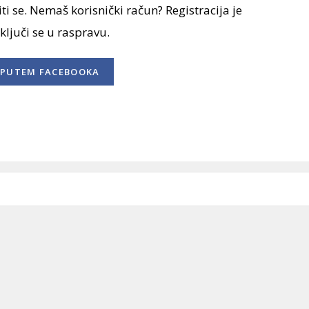
ti se. Nemaš korisnički račun? Registracija je
uključi se u raspravu.
PUTEM FACEBOOKA