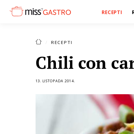
RECEPTI
RECEPTI
Chili con ca
13. LISTOPADA 2014.