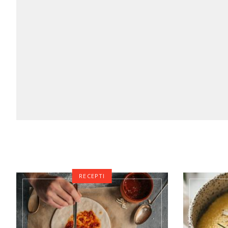
RECEPTI