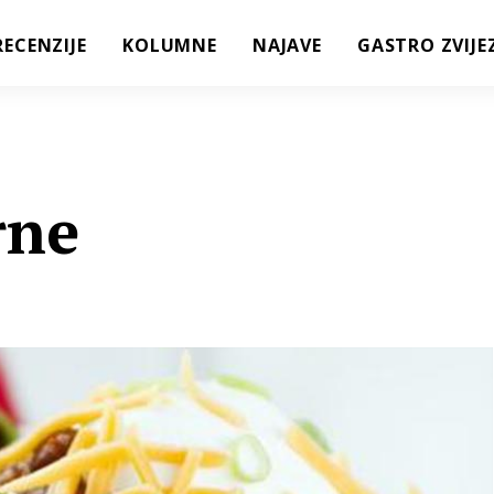
RECENZIJE
KOLUMNE
NAJAVE
GASTRO ZVIJE
rne