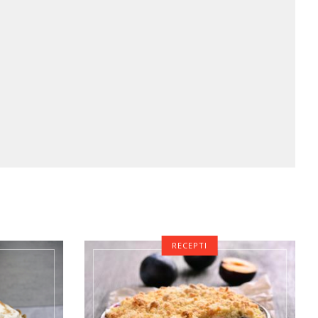
RECEPTI