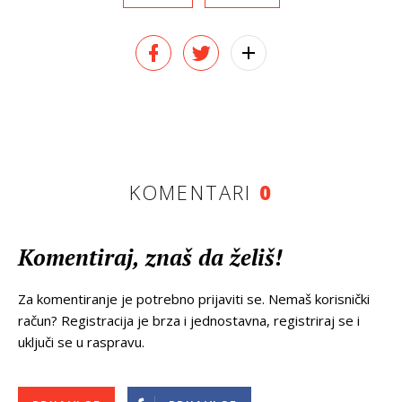
KOMENTARI
0
Komentiraj, znaš da želiš!
Za komentiranje je potrebno prijaviti se. Nemaš korisnički
račun? Registracija je brza i jednostavna, registriraj se i
uključi se u raspravu.