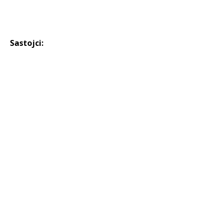
Sastojci: