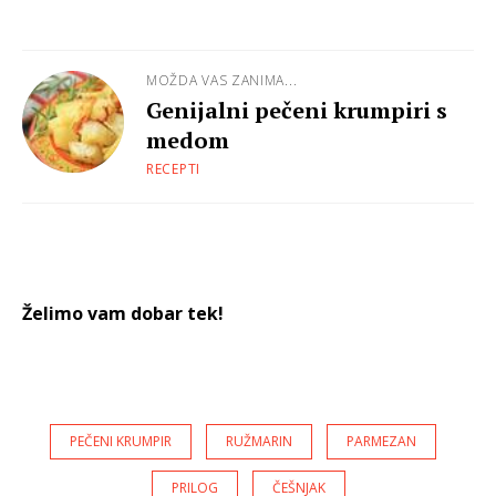
MOŽDA VAS ZANIMA...
Genijalni pečeni krumpiri s
medom
RECEPTI
Želimo vam dobar tek!
PEČENI KRUMPIR
RUŽMARIN
PARMEZAN
PRILOG
ČEŠNJAK