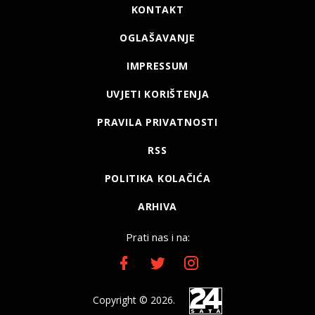
KONTAKT
OGLAŠAVANJE
IMPRESSUM
UVJETI KORIŠTENJA
PRAVILA PRIVATNOSTI
RSS
POLITIKA KOLAČIĆA
ARHIVA
Prati nas i na:
Copyright © 2026.