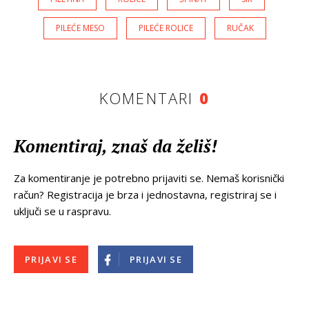
PILEĆE MESO
PILEĆE ROLICE
RUČAK
KOMENTARI
0
Komentiraj, znaš da želiš!
Za komentiranje je potrebno prijaviti se. Nemaš korisnički
račun? Registracija je brza i jednostavna, registriraj se i
uključi se u raspravu.
PRIJAVI SE
PRIJAVI SE