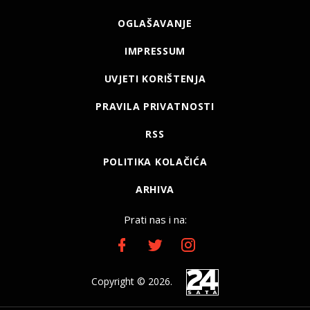
OGLAŠAVANJE
IMPRESSUM
UVJETI KORIŠTENJA
PRAVILA PRIVATNOSTI
RSS
POLITIKA KOLAČIĆA
ARHIVA
Prati nas i na:
Copyright © 2026.