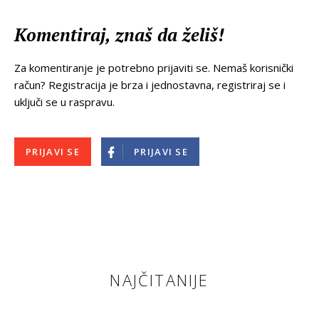
Komentiraj, znaš da želiš!
Za komentiranje je potrebno prijaviti se. Nemaš korisnički
račun? Registracija je brza i jednostavna, registriraj se i
uključi se u raspravu.
PRIJAVI SE
PRIJAVI SE
NAJČITANIJE