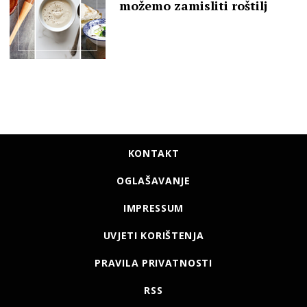
možemo zamisliti roštilj
KONTAKT
OGLAŠAVANJE
IMPRESSUM
UVJETI KORIŠTENJA
PRAVILA PRIVATNOSTI
RSS