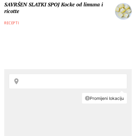
SAVRŠEN SLATKI SPOJ Kocke od limuna i
ricotte
RECEPTI