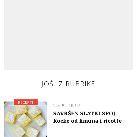
JOŠ IZ RUBRIKE
RECEPTI
SLATKO LJETO
SAVRŠEN SLATKI SPOJ
Kocke od limuna i ricotte