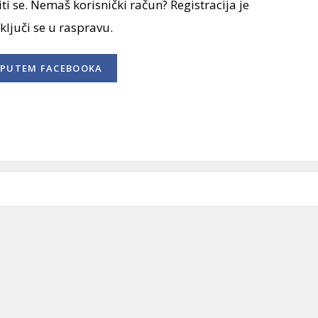
ti se. Nemaš korisnički račun? Registracija je
uključi se u raspravu.
PUTEM FACEBOOKA