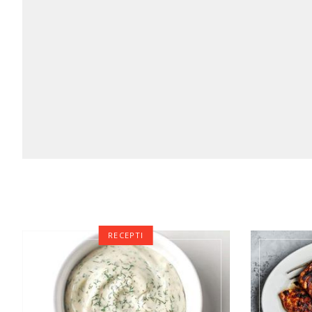
RECEPTI