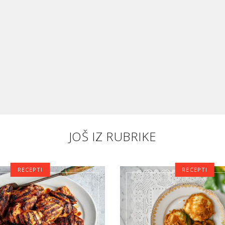
JOŠ IZ RUBRIKE
RECEPTI
RECEPTI