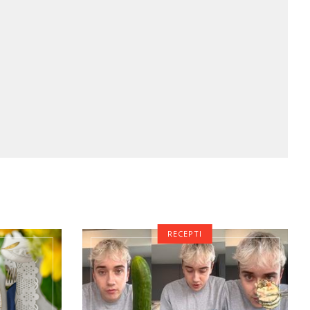
RECEPTI