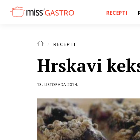
RECEPTI
RECEPTI
Hrskavi kek
13. LISTOPADA 2014.