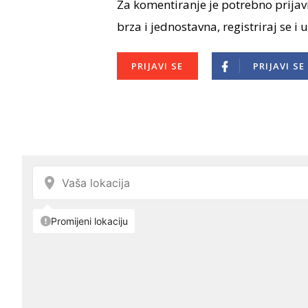
Za komentiranje je potrebno prijavi
brza i jednostavna, registriraj se i 
PRIJAVI SE
PRIJAVI SE