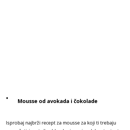
Mousse od avokada i čokolade
Isprobaj najbrži recept za mousse za koji ti trebaju