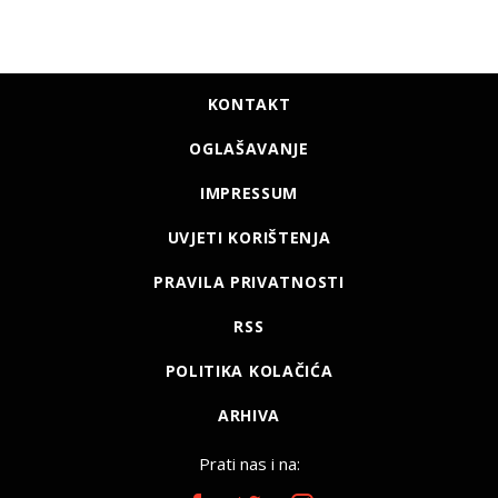
KONTAKT
OGLAŠAVANJE
IMPRESSUM
UVJETI KORIŠTENJA
PRAVILA PRIVATNOSTI
RSS
POLITIKA KOLAČIĆA
ARHIVA
Prati nas i na: