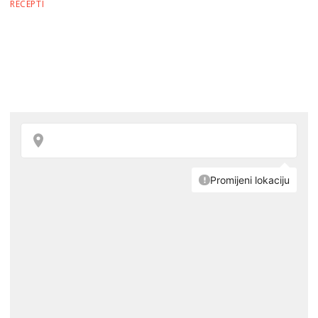
RECEPTI