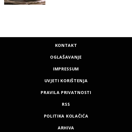
KONTAKT
OGLAŠAVANJE
IMPRESSUM
UVJETI KORIŠTENJA
PRAVILA PRIVATNOSTI
RSS
POLITIKA KOLAČIĆA
ARHIVA