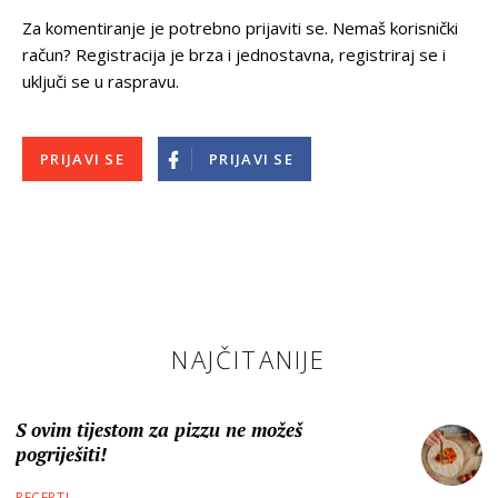
Za komentiranje je potrebno prijaviti se. Nemaš korisnički
račun? Registracija je brza i jednostavna, registriraj se i
uključi se u raspravu.
PRIJAVI SE
PRIJAVI SE
NAJČITANIJE
S ovim tijestom za pizzu ne možeš
pogriješiti!
RECEPTI