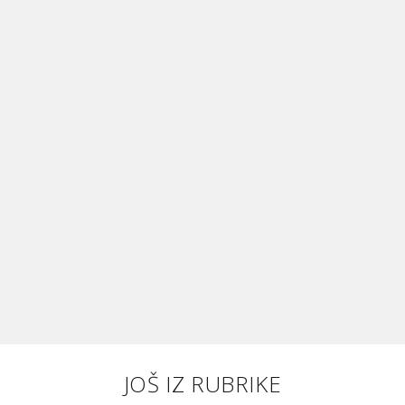
JOŠ IZ RUBRIKE