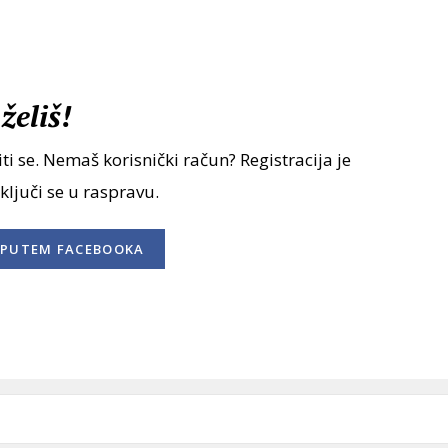
želiš!
ti se. Nemaš korisnički račun? Registracija je
uključi se u raspravu.
PUTEM FACEBOOKA