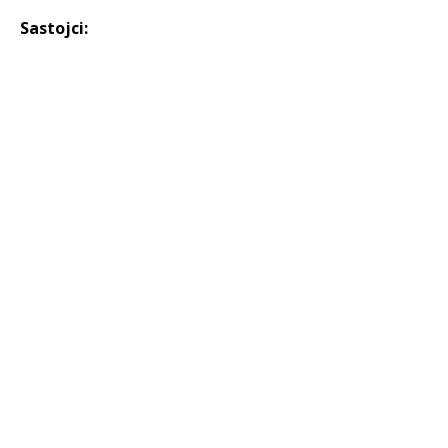
Sastojci: