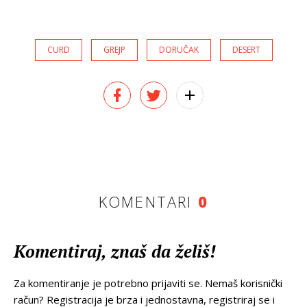
CURD
GREJP
DORUČAK
DESERT
KOMENTARI
0
Komentiraj, znaš da želiš!
Za komentiranje je potrebno prijaviti se. Nemaš korisnički
račun? Registracija je brza i jednostavna, registriraj se i