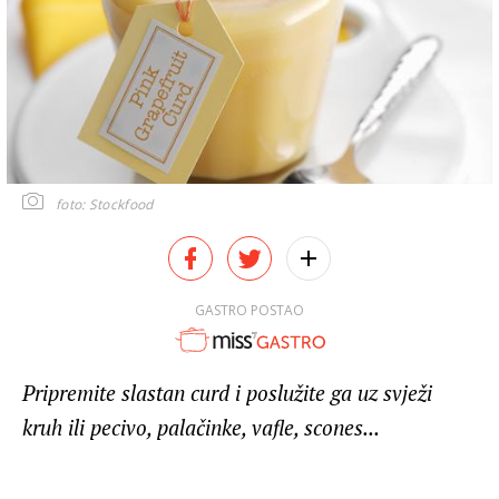
foto: Stockfood
GASTRO POSTAO
Pripremite slastan curd i poslužite ga uz svježi
kruh ili pecivo, palačinke, vafle, scones...