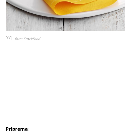
foto: Stockfood
Priprema
: