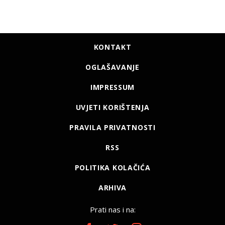
KONTAKT
OGLAŠAVANJE
IMPRESSUM
UVJETI KORIŠTENJA
PRAVILA PRIVATNOSTI
RSS
POLITIKA KOLAČIĆA
ARHIVA
Prati nas i na: