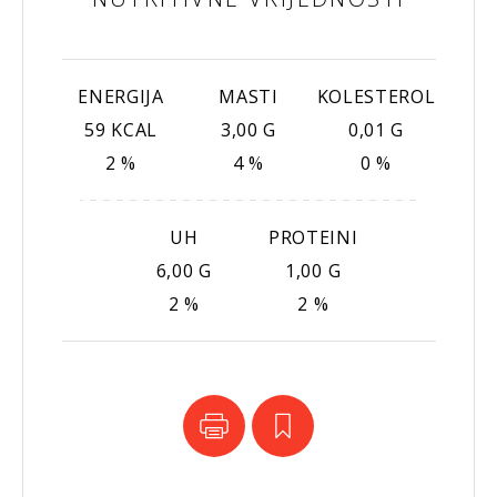
ENERGIJA
MASTI
KOLESTEROL
59 KCAL
3,00 G
0,01 G
2 %
4 %
0 %
UH
PROTEINI
6,00 G
1,00 G
2 %
2 %