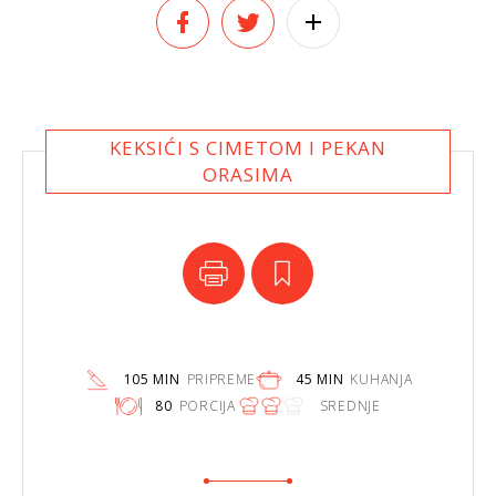
KEKSIĆI S CIMETOM I PEKAN
ORASIMA
105 MIN
PRIPREME
45 MIN
KUHANJA
80
PORCIJA
SREDNJE