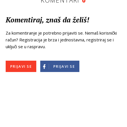
Komentiraj, znaš da želiš!
Za komentiranje je potrebno prijaviti se. Nemaš korisnički
račun? Registracija je brza i jednostavna, registriraj se i
uključi se u raspravu.
PRIJAVI SE
PRIJAVI SE