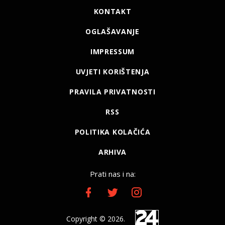
KONTAKT
OGLAŠAVANJE
IMPRESSUM
UVJETI KORIŠTENJA
PRAVILA PRIVATNOSTI
RSS
POLITIKA KOLAČIĆA
ARHIVA
Prati nas i na:
Copyright © 2026.