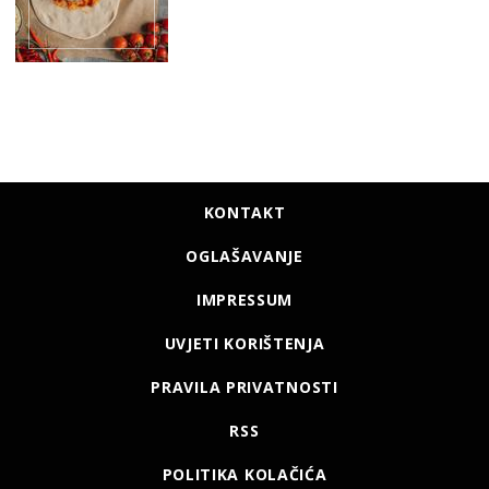
KONTAKT
OGLAŠAVANJE
IMPRESSUM
UVJETI KORIŠTENJA
PRAVILA PRIVATNOSTI
RSS
POLITIKA KOLAČIĆA