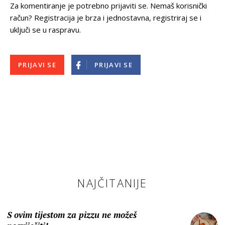
Za komentiranje je potrebno prijaviti se. Nemaš korisnički
račun? Registracija je brza i jednostavna, registriraj se i
uključi se u raspravu.
PRIJAVI SE
PRIJAVI SE
NAJČITANIJE
S ovim tijestom za pizzu ne možeš