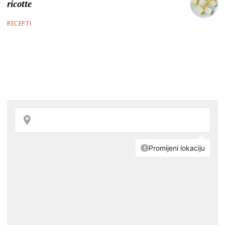
ricotte
RECEPTI