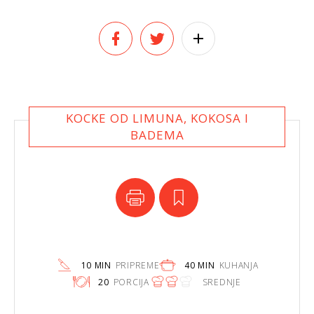
KOCKE OD LIMUNA, KOKOSA I
BADEMA
10 MIN
PRIPREME
40 MIN
KUHANJA
20
PORCIJA
SREDNJE