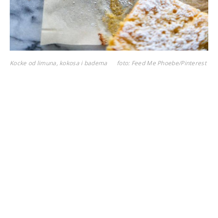
Kocke od limuna, kokosa i badema
foto: Feed Me Phoebe/Pinterest