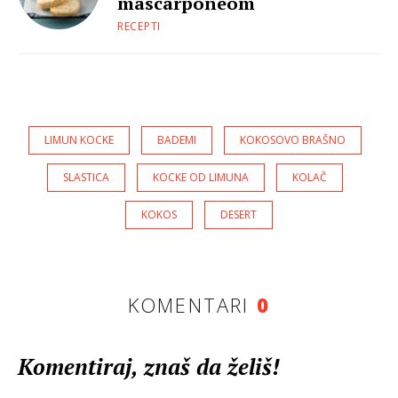
mascarponeom
RECEPTI
LIMUN KOCKE
BADEMI
KOKOSOVO BRAŠNO
SLASTICA
KOCKE OD LIMUNA
KOLAČ
KOKOS
DESERT
KOMENTARI
0
Komentiraj, znaš da želiš!