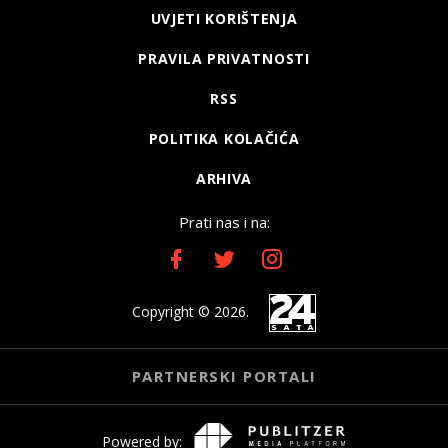
UVJETI KORIŠTENJA
PRAVILA PRIVATNOSTI
RSS
POLITIKA KOLAČIĆA
ARHIVA
Prati nas i na:
Copyright © 2026.
PARTNERSKI PORTALI
Powered by: