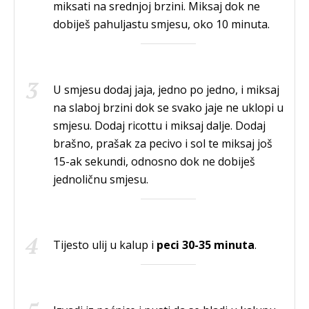
miksati na srednjoj brzini. Miksaj dok ne
dobiješ pahuljastu smjesu, oko 10 minuta.
U smjesu dodaj jaja, jedno po jedno, i miksaj
na slaboj brzini dok se svako jaje ne uklopi u
smjesu. Dodaj ricottu i miksaj dalje. Dodaj
brašno, prašak za pecivo i sol te miksaj još
15-ak sekundi, odnosno dok ne dobiješ
jednoličnu smjesu.
Tijesto ulij u kalup i
peci 30-35 minuta
.