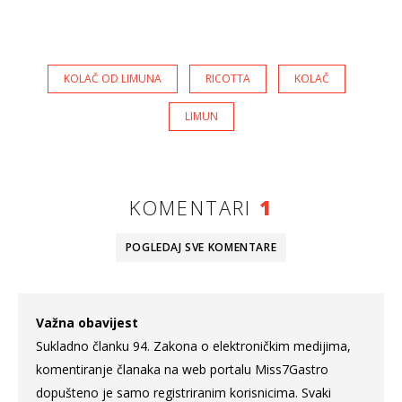
KOLAČ OD LIMUNA
RICOTTA
KOLAČ
LIMUN
KOMENTARI
1
POGLEDAJ SVE
KOMENTARE
Važna obavijest
Sukladno članku 94. Zakona o elektroničkim medijima,
komentiranje članaka na web portalu Miss7Gastro
dopušteno je samo registriranim korisnicima. Svaki