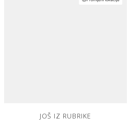
JOŠ IZ RUBRIKE